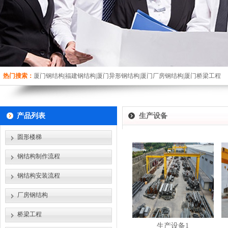
热门搜索：
厦门钢结构|福建钢结构|厦门异形钢结构|厦门厂房钢结构|厦门桥梁工程
产品列表
生产设备
圆形楼梯
钢结构制作流程
钢结构安装流程
厂房钢结构
桥梁工程
生产设备1