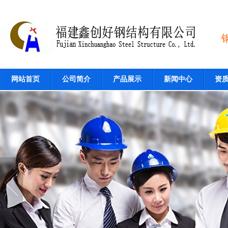
网站首页
公司简介
产品展示
新闻中心
资